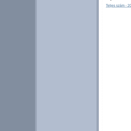
Teljes szám - 