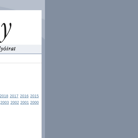
2018
2017
2016
2015
2003
2002
2001
2000