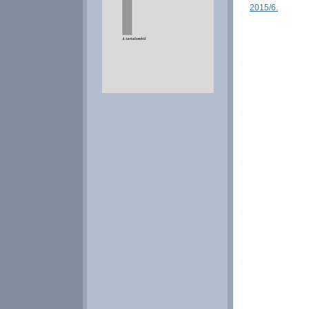
2015/6.