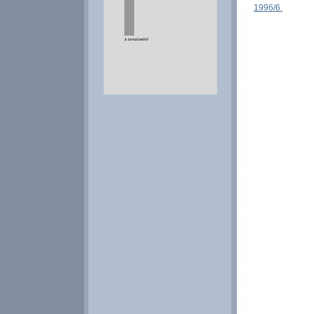
1996/6.