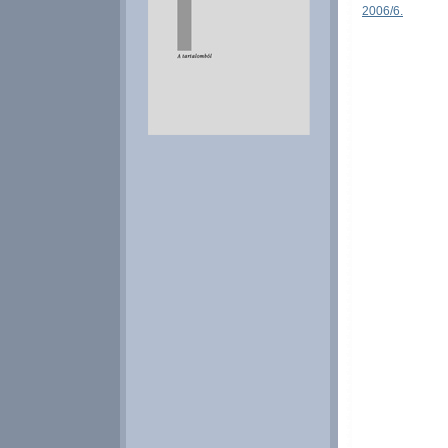
2006/6.